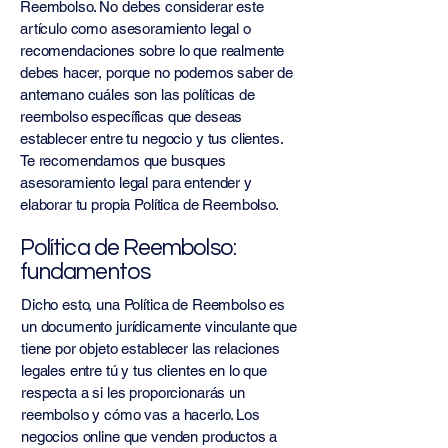
Reembolso. No debes considerar este
artículo como asesoramiento legal o
recomendaciones sobre lo que realmente
debes hacer, porque no podemos saber de
antemano cuáles son las políticas de
reembolso específicas que deseas
establecer entre tu negocio y tus clientes.
Te recomendamos que busques
asesoramiento legal para entender y
elaborar tu propia Política de Reembolso.
Política de Reembolso:
fundamentos
Dicho esto, una Política de Reembolso es
un documento jurídicamente vinculante que
tiene por objeto establecer las relaciones
legales entre tú y tus clientes en lo que
respecta a si les proporcionarás un
reembolso y cómo vas a hacerlo. Los
negocios online que venden productos a