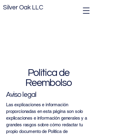
Silver Oak LLC
Política de
Reembolso
Aviso legal
Las explicaciones e información
proporcionadas en esta página son solo
explicaciones e información generales y a
grandes rasgos sobre cómo redactar tu
propio documento de Política de