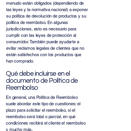
menudo están obligados (dependiendo de
las leyes y la normativa nacional) a exponer
su política de devolución de productos y su
política de reembolso. En algunas
jurisdicciones, esto es necesario para
cumplir con las leyes de protección al
consumidor. También puede ayudarte a
evitar reclamos legales de clientes que no
están satisfechos con los productos que
han comprado.
Qué debe incluirse en el
documento de Política de
Reembolso
En general, una Política de Reembolso
suele abordar este tipo de cuestiones: el
plazo para solicitar el reembolso, si el
reembolso será total o parcial, en qué
condiciones recibirá el cliente el reembolso
y mucho más.