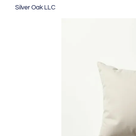
Silver Oak LLC