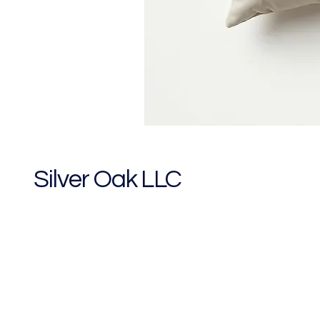
Silver Oak LLC